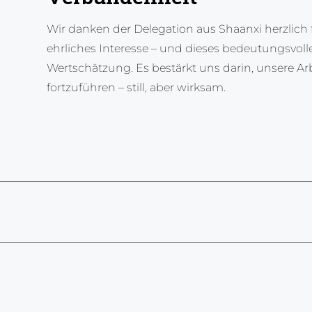
Wir danken der Delegation aus Shaanxi herzlich f
ehrliches Interesse – und dieses bedeutungsvoll
Wertschätzung. Es bestärkt uns darin, unsere A
fortzuführen – still, aber wirksam.