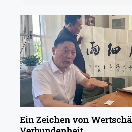
Ein Zeichen von Wertsch
Verbundenheit