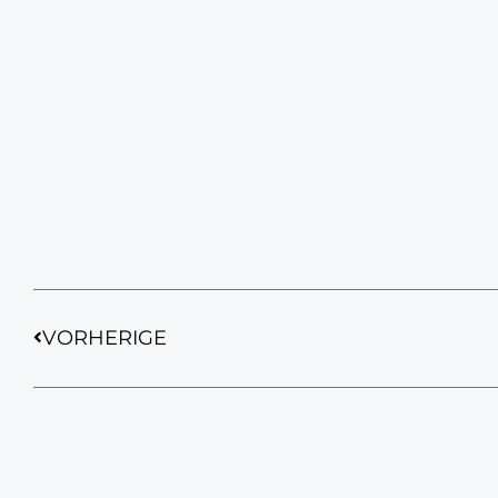
VORHERIGE