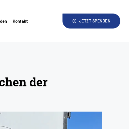
nden
Kontakt
JETZT SPENDEN
ichen der