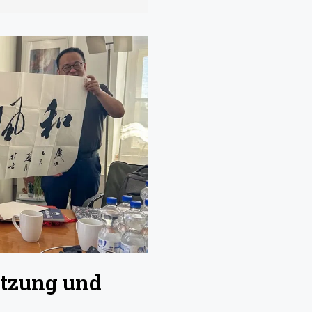
ätzung und