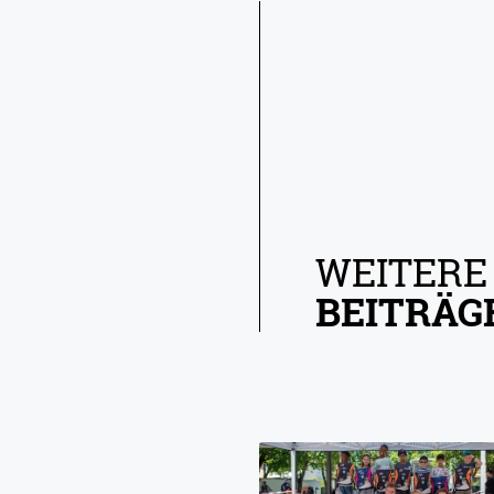
WEITERE
BEITRÄG