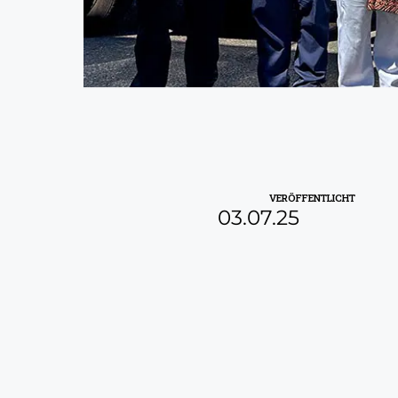
VERÖFFENTLICHT
03.07.25