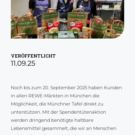
VERÖFFENTLICHT
11.09.25
Noch bis zum 20. September 2025 haben Kunden
in allen REWE-Märkten in München die
Möglichkeit, die Münchner Tafel direkt zu
unterstützen. Mit der Spendentütenaktion
werden dringend benötigte haltbare
Lebensmittel gesammelt, die wir an Menschen