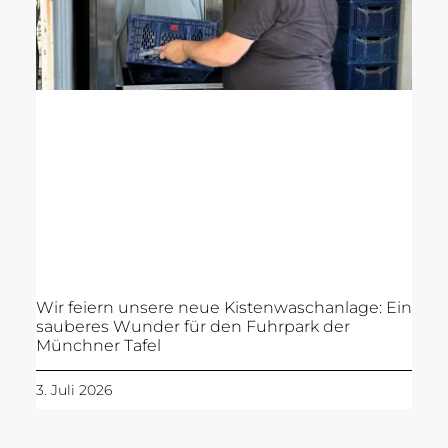
Wir feiern unsere neue Kistenwaschanlage: Ein
sauberes Wunder für den Fuhrpark der
Münchner Tafel
3. Juli 2026