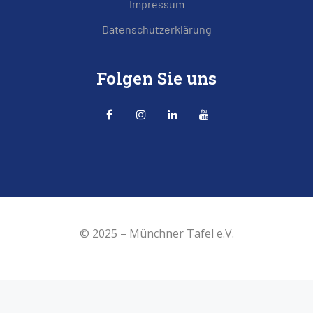
Impressum
Datenschutzerklärung
Folgen Sie uns
© 2025 –
Münchner Tafel e.V.