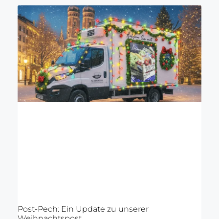
Post-Pech: Ein Update zu unserer
Weihnachtspost