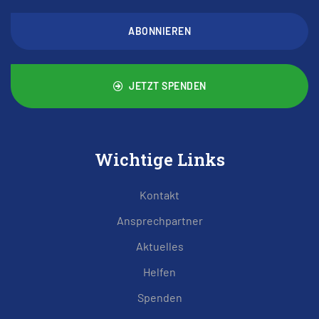
ABONNIEREN
JETZT SPENDEN
Wichtige Links
Kontakt
Ansprechpartner
Aktuelles
Helfen
Spenden