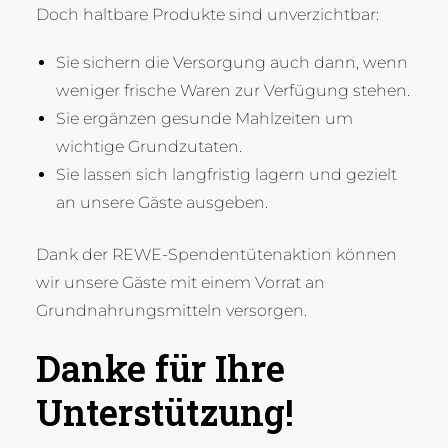
Doch haltbare Produkte sind unverzichtbar:
Sie sichern die Versorgung auch dann, wenn
weniger frische Waren zur Verfügung stehen.
Sie ergänzen gesunde Mahlzeiten um
wichtige Grundzutaten.
Sie lassen sich langfristig lagern und gezielt
an unsere Gäste ausgeben.
Dank der REWE-Spendentütenaktion können
wir unsere Gäste mit einem Vorrat an
Grundnahrungsmitteln versorgen.
Danke für Ihre
Unterstützung!