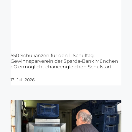
550 Schulranzen für den 1. Schultag:
Gewinnsparverein der Sparda-Bank München
eG ermöglicht chancengleichen Schulstart
13. Juli 2026