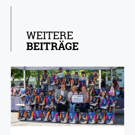
WEITERE
BEITRÄGE