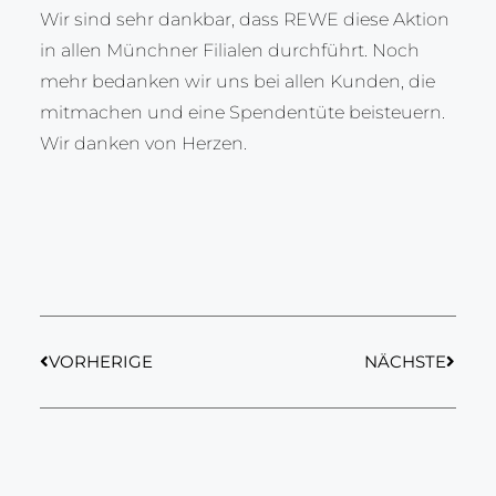
Wir sind sehr dankbar, dass REWE diese Aktion
in allen Münchner Filialen durchführt. Noch
mehr bedanken wir uns bei allen Kunden, die
mitmachen und eine Spendentüte beisteuern.
Wir danken von Herzen.
VORHERIGE
NÄCHSTE