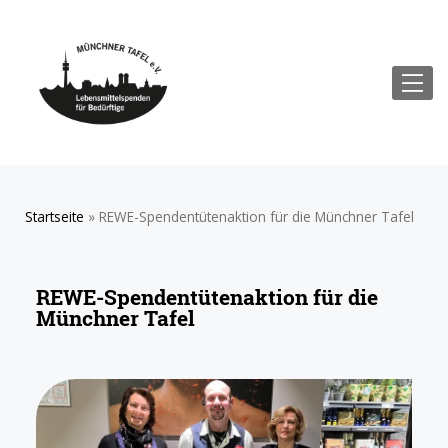
Startseite
»
REWE-Spendentütenaktion für die Münchner Tafel
REWE-Spendentütenaktion für die
Münchner Tafel