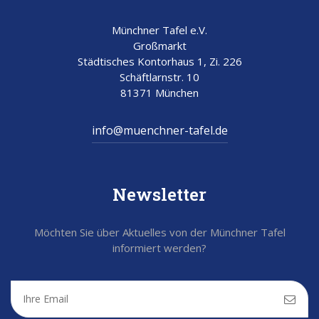
Münchner Tafel e.V.
Großmarkt
Städtisches Kontorhaus 1, Zi. 226
Schäftlarnstr. 10
81371 München
info@muenchner-tafel.de
Newsletter
Möchten Sie über Aktuelles von der Münchner Tafel
informiert werden?