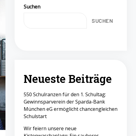
Suchen
SUCHEN
Neueste Beiträge
550 Schulranzen für den 1. Schultag:
Gewinnsparverein der Sparda-Bank
München eG ermöglicht chancengleichen
Schulstart
Wir feiern unsere neue
Kistenwaschanlage: Ein sauberes