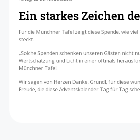
Ein starkes Zeichen d
Für die Münchner Tafel zeigt diese Spende, wie vie
steckt.
„Solche Spenden schenken unseren Gästen nicht n
Wertschätzung und Licht in einer oftmals herausfor
Münchner Tafel.
Wir sagen von Herzen Danke, Gründl, für diese wun
Freude, die diese Adventskalender Tag für Tag sch