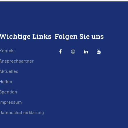
Wichtige Links
Folgen Sie uns
Kontakt
Ansprechpartner
Aktuelles
Helfen
Spenden
Impressum
Datenschutzerklärung