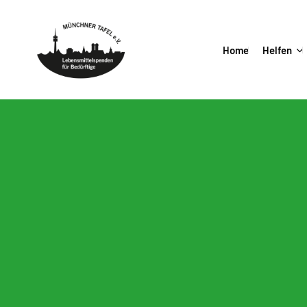
Home
Helfen