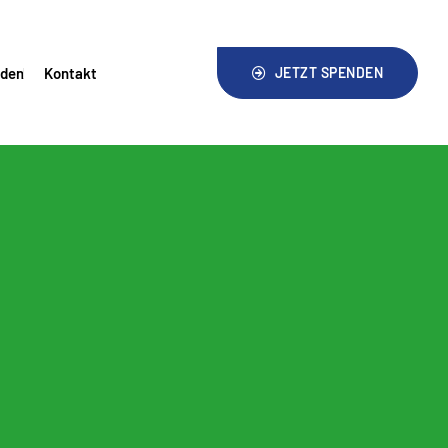
nden
Kontakt
JETZT SPENDEN