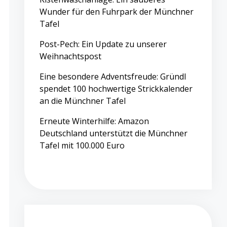
Wunder für den Fuhrpark der Münchner
Tafel
Post-Pech: Ein Update zu unserer
Weihnachtspost
Eine besondere Adventsfreude: Gründl
spendet 100 hochwertige Strickkalender
an die Münchner Tafel
Erneute Winterhilfe: Amazon
Deutschland unterstützt die Münchner
Tafel mit 100.000 Euro