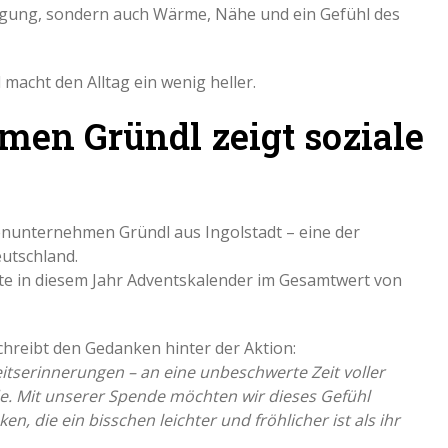
tigung, sondern auch Wärme, Nähe und ein Gefühl des
 macht den Alltag ein wenig heller.
en Gründl zeigt soziale
ienunternehmen Gründl aus Ingolstadt – eine der
utschland.
ete in diesem Jahr Adventskalender im Gesamtwert von
chreibt den Gedanken hinter der Aktion:
itserinnerungen – an eine unbeschwerte Zeit voller
. Mit unserer Spende möchten wir dieses Gefühl
 die ein bisschen leichter und fröhlicher ist als ihr