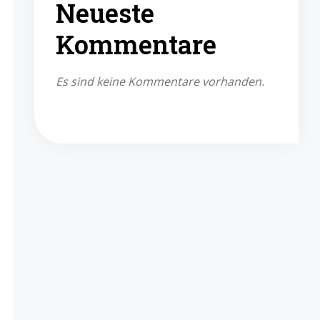
Neueste
Kommentare
Es sind keine Kommentare vorhanden.