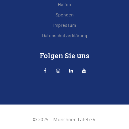
Helfen
Spenden
Impressum
Datenschutzerklärung
Folgen Sie uns
© 2025 –
Münchner Tafel e.V.