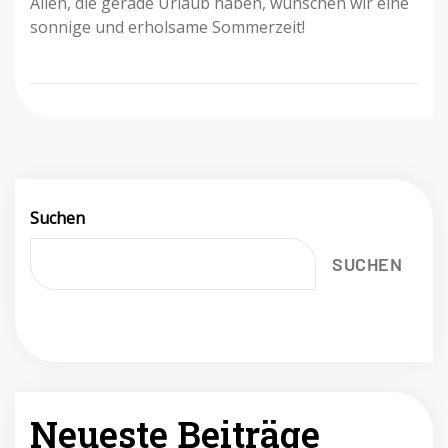
Allen, die gerade Urlaub haben, wünschen wir eine
sonnige und erholsame Sommerzeit!
Suchen
SUCHEN
Neueste Beiträge