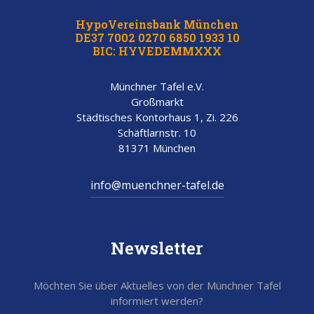
HypoVereinsbank München
DE37 7002 0270 6850 1933 10
BIC: HYVEDEMMXXX
Münchner Tafel e.V.
Großmarkt
Städtisches Kontorhaus 1, Zi. 226
Schäftlarnstr. 10
81371 München
info@muenchner-tafel.de
Newsletter
Möchten Sie über Aktuelles von der Münchner Tafel
informiert werden?