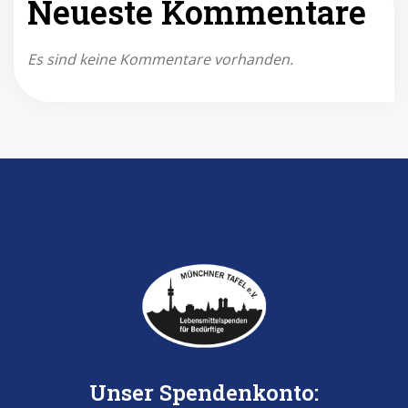
Neueste Kommentare
Es sind keine Kommentare vorhanden.
Unser Spendenkonto: