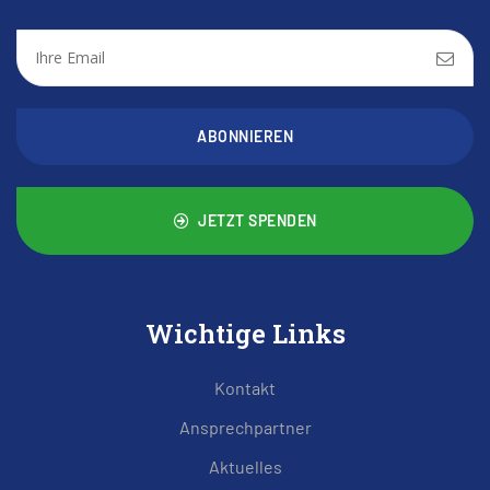
ABONNIEREN
JETZT SPENDEN
Wichtige Links
Kontakt
Ansprechpartner
Aktuelles