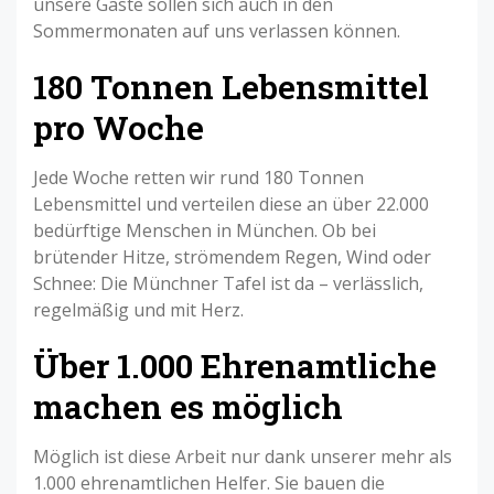
unsere Gäste sollen sich auch in den
Sommermonaten auf uns verlassen können.
180 Tonnen Lebensmittel
pro Woche
Jede Woche retten wir rund 180 Tonnen
Lebensmittel und verteilen diese an über 22.000
bedürftige Menschen in München. Ob bei
brütender Hitze, strömendem Regen, Wind oder
Schnee: Die Münchner Tafel ist da – verlässlich,
regelmäßig und mit Herz.
Über 1.000 Ehrenamtliche
machen es möglich
Möglich ist diese Arbeit nur dank unserer mehr als
1.000 ehrenamtlichen Helfer. Sie bauen die