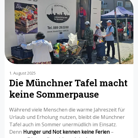
1. August 2025
Die Münchner Tafel macht
keine Sommerpause
Während viele Menschen die warme Jahreszeit für
Urlaub und Erholung nutzen, bleibt die Münchner
Tafel auch im Sommer unermüdlich im Einsatz.
Denn
Hunger und Not kennen keine Ferien
–