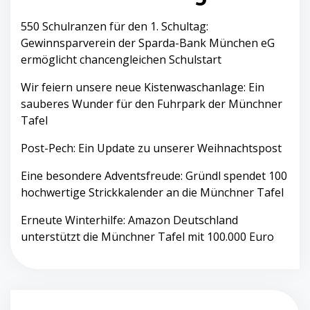
550 Schulranzen für den 1. Schultag:
Gewinnsparverein der Sparda-Bank München eG
ermöglicht chancengleichen Schulstart
Wir feiern unsere neue Kistenwaschanlage: Ein
sauberes Wunder für den Fuhrpark der Münchner
Tafel
Post-Pech: Ein Update zu unserer Weihnachtspost
Eine besondere Adventsfreude: Gründl spendet 100
hochwertige Strickkalender an die Münchner Tafel
Erneute Winterhilfe: Amazon Deutschland
unterstützt die Münchner Tafel mit 100.000 Euro