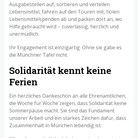
Ausgabestellen auf, sortieren und verteilen
Lebensmittel, fahren auf den Touren mit, holen
Lebensmittelspenden ab und packen dort an, wo
Hilfe gebraucht wird – zuverlässig, herzlich und
unermüdlich.
Ihr Engagement ist einzigartig. Ohne sie gäbe es
die Münchner Tafel nicht.
Solidarität kennt keine
Ferien
Ein herzliches Dankeschön an alle Ehrenamtlichen,
die Woche für Woche zeigen, dass Solidarität keine
Sommerpause macht. Sie sind das Fundament
unserer Arbeit und ein starkes Zeichen dafür, dass
Zusammenhalt in München lebendig ist.