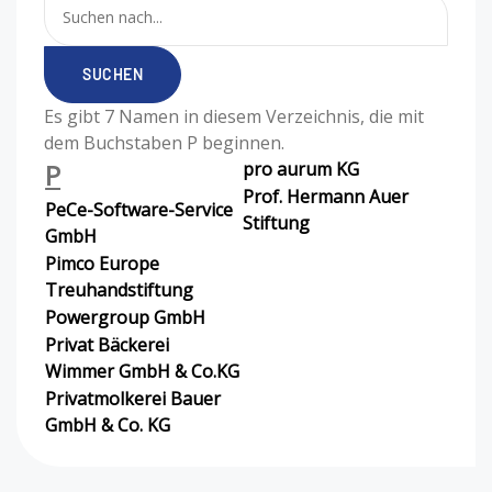
Es gibt 7 Namen in diesem Verzeichnis, die mit
dem Buchstaben P beginnen.
P
pro aurum KG
Prof. Hermann Auer
PeCe-Software-Service
Stiftung
GmbH
Pimco Europe
Treuhandstiftung
Powergroup GmbH
Privat Bäckerei
Wimmer GmbH & Co.KG
Privatmolkerei Bauer
GmbH & Co. KG