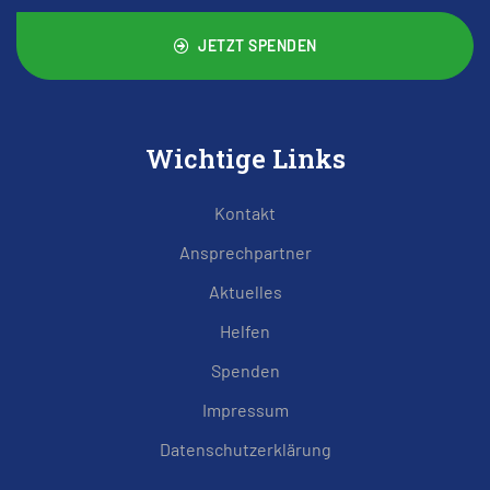
JETZT SPENDEN
Wichtige Links
Kontakt
Ansprechpartner
Aktuelles
Helfen
Spenden
Impressum
Datenschutzerklärung