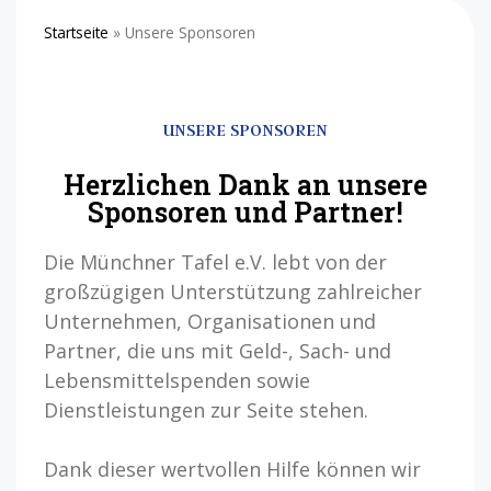
Startseite
»
Unsere Sponsoren
UNSERE SPONSOREN
Herzlichen Dank an unsere
Sponsoren und Partner!
Die Münchner Tafel e.V. lebt von der
großzügigen Unterstützung zahlreicher
Unternehmen, Organisationen und
Partner, die uns mit Geld-, Sach- und
Lebensmittelspenden sowie
Dienstleistungen zur Seite stehen.
Dank dieser wertvollen Hilfe können wir