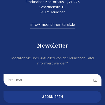
Städtisches Kontorhaus 1, Zi. 226
Schäftlarnstr. 10
81371 München
info@muenchner-tafel.de
Newsletter
Möchten Sie über Aktuelles von der Münchner Tafel
informiert werden?
ABONNIEREN