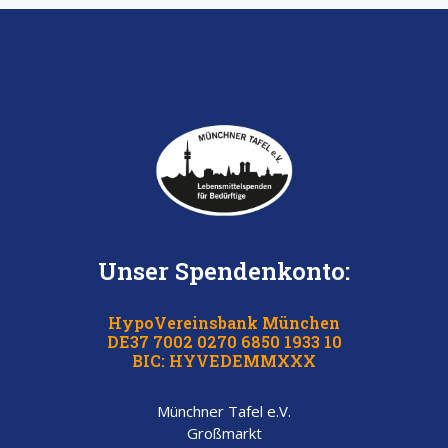
Unser Spendenkonto:
HypoVereinsbank München
DE37 7002 0270 6850 1933 10
BIC: HYVEDEMMXXX
Münchner Tafel e.V.
Großmarkt