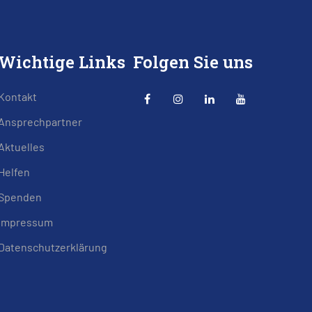
Wichtige Links
Folgen Sie uns
Kontakt
Ansprechpartner
Aktuelles
Helfen
Spenden
Impressum
Datenschutzerklärung