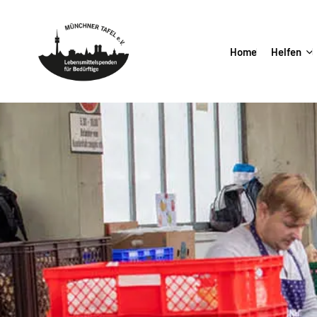
Home
Helfen