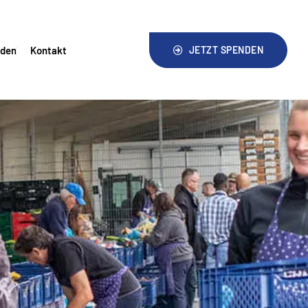
nden
Kontakt
JETZT SPENDEN